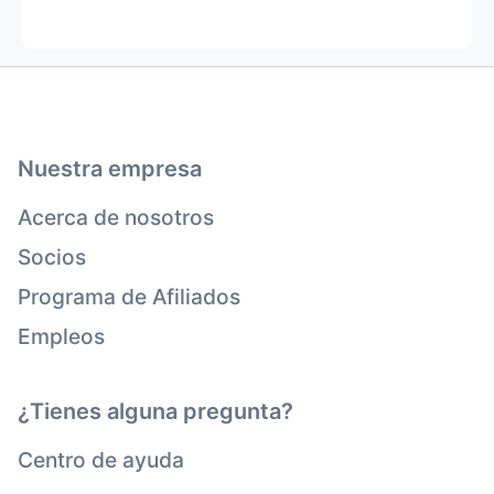
Nuestra empresa
Acerca de nosotros
Socios
Programa de Afiliados
Empleos
¿Tienes alguna pregunta?
Centro de ayuda