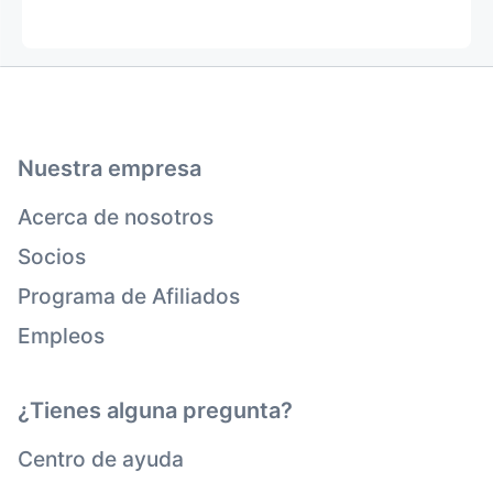
Nuestra empresa
Acerca de nosotros
Socios
Programa de Afiliados
Empleos
¿Tienes alguna pregunta?
Centro de ayuda