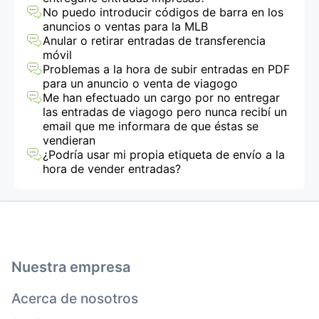
No puedo introducir códigos de barra en los
anuncios o ventas para la MLB
Anular o retirar entradas de transferencia
móvil
Problemas a la hora de subir entradas en PDF
para un anuncio o venta de viagogo
Me han efectuado un cargo por no entregar
las entradas de viagogo pero nunca recibí un
email que me informara de que éstas se
vendieran
¿Podría usar mi propia etiqueta de envío a la
hora de vender entradas?
Nuestra empresa
Acerca de nosotros