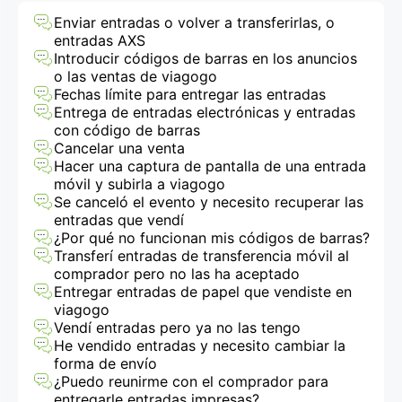
de entradas
Enviar entradas o volver a transferirlas, o
entradas AXS
Introducir códigos de barras en los anuncios
o las ventas de viagogo
Fechas límite para entregar las entradas
Entrega de entradas electrónicas y entradas
con código de barras
Cancelar una venta
Hacer una captura de pantalla de una entrada
móvil y subirla a viagogo
Se canceló el evento y necesito recuperar las
entradas que vendí
¿Por qué no funcionan mis códigos de barras?
Transferí entradas de transferencia móvil al
comprador pero no las ha aceptado
Entregar entradas de papel que vendiste en
viagogo
Vendí entradas pero ya no las tengo
He vendido entradas y necesito cambiar la
forma de envío
¿Puedo reunirme con el comprador para
entregarle entradas impresas?