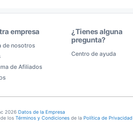
tra empresa
¿Tienes alguna
pregunta?
 de nosotros
Centro de ayuda
s
ma de Afiliados
os
Inc 2026
Datos de la Empresa
 de los
Términos y Condiciones
de la
Política de Privacidad