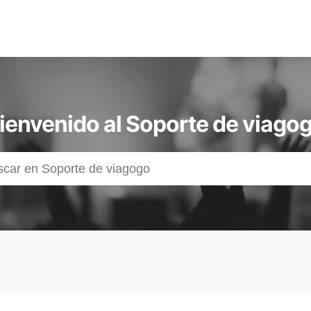
ienvenido al Soporte de viago