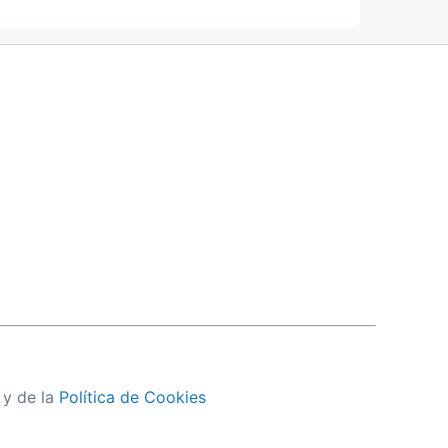
y de la
Política de Cookies