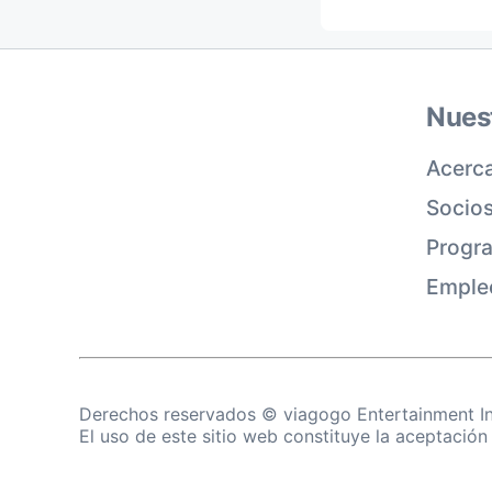
Nues
Acerca
Socio
Progra
Emple
Derechos reservados © viagogo Entertainment 
El uso de este sitio web constituye la aceptación