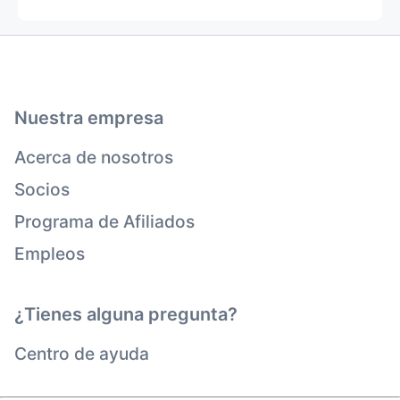
Nuestra empresa
Acerca de nosotros
Socios
Programa de Afiliados
Empleos
¿Tienes alguna pregunta?
Centro de ayuda