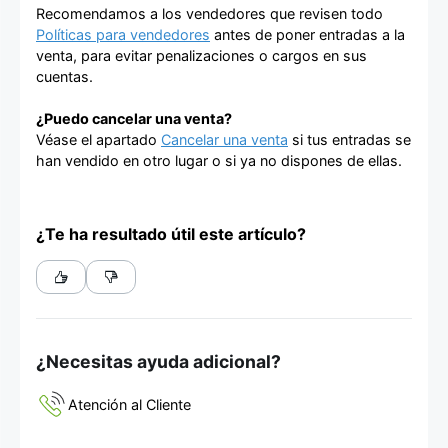
Recomendamos a los vendedores que revisen todo
Políticas para vendedores
antes de poner entradas a la
venta, para evitar penalizaciones o cargos en sus
cuentas.
¿Puedo cancelar una venta?
Véase el apartado
Cancelar una venta
si tus entradas se
han vendido en otro lugar o si ya no dispones de ellas.
¿Te ha resultado útil este artículo?
¿Necesitas ayuda adicional?
Atención al Cliente