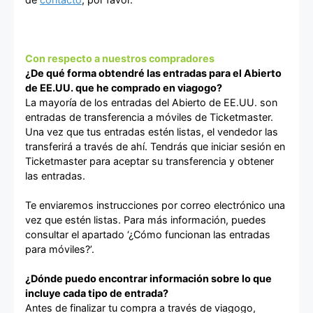
Con respecto a nuestros compradores
¿De qué forma obtendré las entradas para el Abierto
de EE.UU. que he comprado en viagogo?
La mayoría de los entradas del Abierto de EE.UU. son
entradas de transferencia a móviles de Ticketmaster.
Una vez que tus entradas estén listas, el vendedor las
transferirá a través de ahí. Tendrás que iniciar sesión en
Ticketmaster para aceptar su transferencia y obtener
las entradas.
Te enviaremos instrucciones por correo electrónico una
vez que estén listas. Para más información, puedes
consultar el apartado ‘¿Cómo funcionan las entradas
para móviles?’.
¿Dónde puedo encontrar información sobre lo que
incluye cada tipo de entrada?
Antes de finalizar tu compra a través de viagogo,