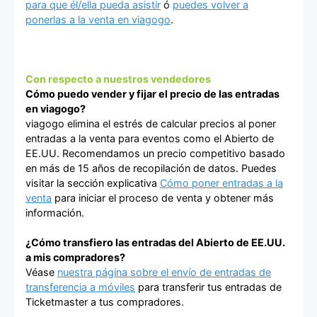
para que él/ella pueda asistir
ó
puedes volver a
ponerlas a la venta en viagogo
.
Con respecto a nuestros vendedores
Cómo puedo vender y fijar el precio de las entradas
en viagogo?
viagogo elimina el estrés de calcular precios al poner
entradas a la venta para eventos como el Abierto de
EE.UU. Recomendamos un precio competitivo basado
en más de 15 años de recopilación de datos. Puedes
visitar la sección explicativa
Cómo poner entradas a la
venta
para iniciar el proceso de venta y obtener más
información.
¿Cómo transfiero las entradas del Abierto de EE.UU.
a mis compradores?
Véase
nuestra página sobre el envío de entradas de
transferencia a móviles
para transferir tus entradas de
Ticketmaster a tus compradores.