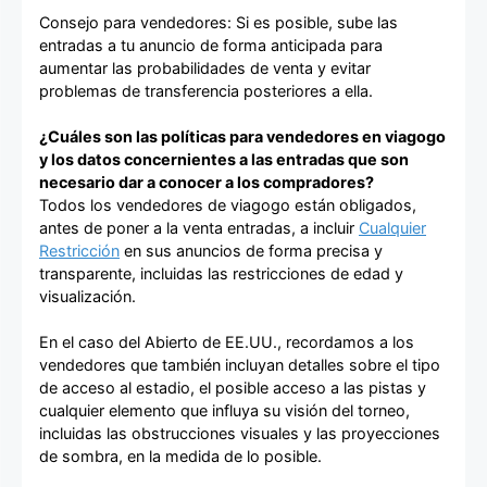
Consejo para vendedores: Si es posible, sube las
entradas a tu anuncio de forma anticipada para
aumentar las probabilidades de venta y evitar
problemas de transferencia posteriores a ella.
¿Cuáles son las políticas para vendedores en viagogo
y los datos concernientes a las entradas que son
necesario dar a conocer a los compradores?
Todos los vendedores de viagogo están obligados,
antes de poner a la venta entradas, a incluir
Cualquier
Restricción
en sus anuncios de forma precisa y
transparente, incluidas las restricciones de edad y
visualización.
En el caso del Abierto de EE.UU., recordamos a los
vendedores que también incluyan detalles sobre el tipo
de acceso al estadio, el posible acceso a las pistas y
cualquier elemento que influya su visión del torneo,
incluidas las obstrucciones visuales y las proyecciones
de sombra, en la medida de lo posible.