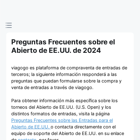
de entradas
Preguntas Frecuentes sobre el
Abierto de EE.UU. de 2024
viagogo es plataforma de compraventa de entradas de
terceros; la siguiente información responderá a las
preguntas que puedan formularse sobre la compra y
venta de entradas a través de viagogo.
Para obtener información más específica sobre los
torneos del Abierto de EE.UU. (U.S. Open) y los
distintos formatos de entradas, visita la página
Preguntas Frecuentes sobre las Entradas para el
Abierto de EE.UU.
o contacta directamente con el
equipo de soporte del Abierto de EE.UU. en su enlace
de
contacto
, por favor.