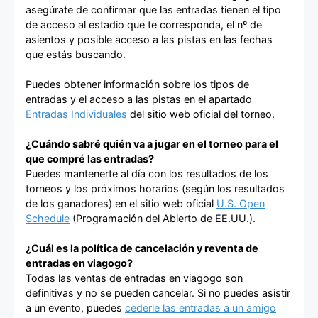
asegúrate de confirmar que las entradas tienen el tipo
de acceso al estadio que te corresponda, el nº de
asientos y posible acceso a las pistas en las fechas
que estás buscando.
Puedes obtener información sobre los tipos de
entradas y el acceso a las pistas en el apartado
Entradas Individuales
del sitio web oficial del torneo.
¿Cuándo sabré quién va a jugar en el torneo para el
que compré las entradas?
Puedes mantenerte al día con los resultados de los
torneos y los próximos horarios (según los resultados
de los ganadores) en el sitio web oficial
U.S. Open
Schedule
(Programación del Abierto de EE.UU.).
¿Cuál es la política de cancelación y reventa de
entradas en viagogo?
Todas las ventas de entradas en viagogo son
definitivas y no se pueden cancelar. Si no puedes asistir
a un evento, puedes
cederle las entradas a un amigo