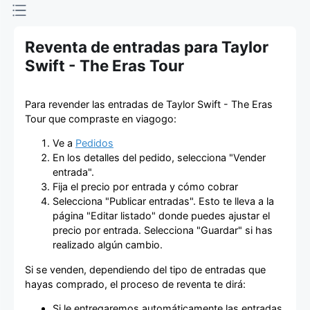
de entradas
Reventa de entradas para Taylor
Swift - The Eras Tour
Para revender las entradas de Taylor Swift - The Eras
Tour que compraste en viagogo:
Ve a
Pedidos
En los detalles del pedido, selecciona "Vender
entrada".
Fija el precio por entrada y cómo cobrar
Selecciona "Publicar entradas". Esto te lleva a la
página "Editar listado" donde puedes ajustar el
precio por entrada. Selecciona "Guardar" si has
realizado algún cambio.
Si se venden, dependiendo del tipo de entradas que
hayas comprado, el proceso de reventa te dirá:
Si le entregaremos automáticamente las entradas