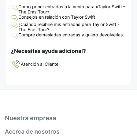
Como poner entradas a la venta para «Taylor Swift –
The Eras Tour»
Consejos en relación con Taylor Swift
¿Cuándo recibiré mis entradas para Taylor Swift -
The Eras Tour?
Compré demasiadas entradas y quiero devolverlas
¿Necesitas ayuda adicional?
Atención al Cliente
Nuestra empresa
Acerca de nosotros