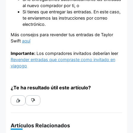
al nuevo comprador por ti, o
Si tienes que entregar las entradas. En este caso,
te enviaremos las instrucciones por correo
electrónico.
Más consejos para revender tus entradas de Taylor
Swift
aquí
Importante:
Los compradores invitados deberían leer
Revender entradas que compraste como invitado en
viagogo
¿Te ha resultado útil este artículo?
Artículos Relacionados