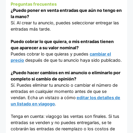
Preguntas frecuentes
¿Puedo poner en venta entradas que aún no tengo en
la mano?
Sí. Al crear tu anuncio, puedes seleccionar entregar las
entradas más tarde.
Puedo cobrar lo que quiera, o mis entradas tienen
que aparecer a su valor nominal?
Puedes cobrar lo que quieras y puedes
cambiar el
precio
después de que tu anuncio haya sido publicado.
¿Puedo hacer cambios en mi anuncio o eliminarlo por
completo si cambio de opinión?
Sí. Puedes eliminar tu anuncio o cambiar el número de
entradas en cualquier momento antes de que se
vendan. Echa un vistazo a cómo
editar los detalles de
un listado en viagogo
.
Tenga en cuenta: viagogo las ventas son finales. Si tus
entradas se venden y no puedes entregarlas, se te
cobrarán las entradas de reemplazo o los costos de