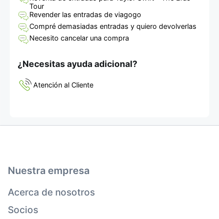
Tour
Revender las entradas de viagogo
Compré demasiadas entradas y quiero devolverlas
Necesito cancelar una compra
¿Necesitas ayuda adicional?
Atención al Cliente
Nuestra empresa
Acerca de nosotros
Socios