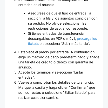
entradas en el anuncio.
Asegúrese de que el tipo de entrada, la
sección, la fila y los asientos coincidan con
su pedido. No olvide seleccionar las
restricciones de uso, si corresponde.
Si tienes entradas de transferencia
descargables en PDF o móvil,
precarga los
tickets
o selecciona "Subir más tarde".
Establece el precio por entrada. A continuación,
elige un método de pago predeterminado y añade
una tarjeta de crédito o débito con garantía de
anuncio.
Acepte los términos y seleccione "Listar
entradas".
Vuelve a comprobar los detalles de tu anuncio.
Marque la casilla y haga clic en "Confirmar" que
son correctos o seleccione "Editar listado" para
realizar cualquier cambio.