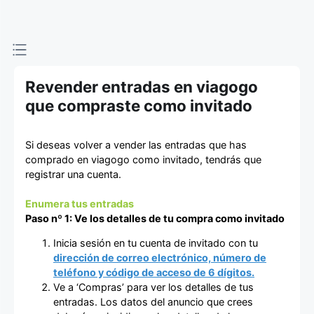
de entradas
Revender entradas en viagogo
que compraste como invitado
Si deseas volver a vender las entradas que has
comprado en viagogo como invitado, tendrás que
registrar una cuenta.
Enumera tus entradas
Paso nº 1: Ve los detalles de tu compra como invitado
Inicia sesión en tu cuenta de invitado con tu
dirección de correo electrónico, número de
teléfono y código de acceso de 6 dígitos.
Ve a ‘Compras’ para ver los detalles de tus
entradas. Los datos del anuncio que crees