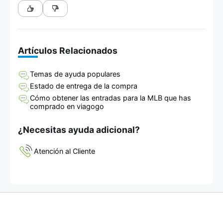
Artículos Relacionados
Temas de ayuda populares
Estado de entrega de la compra
Cómo obtener las entradas para la MLB que has
comprado en viagogo
¿Necesitas ayuda adicional?
Atención al Cliente