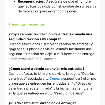
Recomendación:
Asegúrate de que el nombre
que facilites coincida con el nombre de su reserva
de habitación para evitar confusiones.
Preguntas frecuentes
¿Voy a cambiar la dirección de entrega o añadir una
segunda dirección a mi compra?
Cuando selecciones "Cambiar dirección de entrega" y
"¡Agrega tus planes de viaje!", estarás facilitando una
segunda "Dirección de viaje" a la "Dirección de entrega
predeterminada" en tu compra.
¿Cómo sabré a dónde se envían mis entradas?
Cuando añadas tu itinerario de viaje, la página “Detalles
de entrega” asociada a tu
Compra
especificará el último
día en que se entreguen tus entradas en tu "Dirección
de entrega predeterminada" y la fecha más temprana
en la que se entreguen en tu "Dirección de viaje".
¿Puedo cambiar mi dirección de entrega?