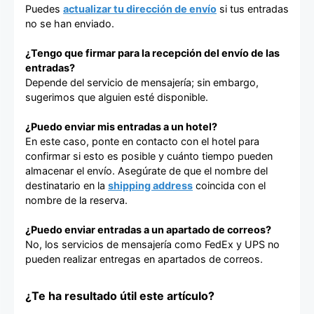
Puedes
actualizar tu dirección de envío
si tus entradas
no se han enviado.
¿Tengo que firmar para la recepción del envío de las
entradas?
Depende del servicio de mensajería; sin embargo,
sugerimos que alguien esté disponible.
¿Puedo enviar mis entradas a un hotel?
En este caso, ponte en contacto con el hotel para
confirmar si esto es posible y cuánto tiempo pueden
almacenar el envío. Asegúrate de que el nombre del
destinatario en la
shipping address
coincida con el
nombre de la reserva.
¿Puedo enviar entradas a un apartado de correos?
No, los servicios de mensajería como FedEx y UPS no
pueden realizar entregas en apartados de correos.
¿Te ha resultado útil este artículo?