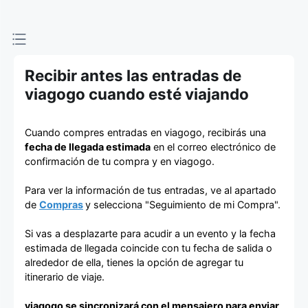
de entradas
Recibir antes las entradas de
viagogo cuando esté viajando
Cuando compres entradas en viagogo, recibirás una
fecha de llegada estimada
en el correo electrónico de
confirmación de tu compra y en viagogo.
Para ver la información de tus entradas, ve al apartado
de
Compras
y selecciona "Seguimiento de mi Compra".
Si vas a desplazarte para acudir a un evento y la fecha
estimada de llegada coincide con tu fecha de salida o
alrededor de ella, tienes la opción de agregar tu
itinerario de viaje.
viagogo se sincronizará con el mensajero para enviar