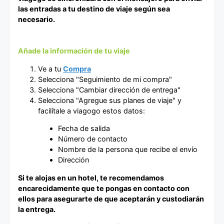
las entradas a tu destino de viaje según sea
necesario.
Añade la información de tu viaje
Ve a tu
Compra
Selecciona "Seguimiento de mi compra"
Selecciona "Cambiar dirección de entrega"
Selecciona "Agregue sus planes de viaje" y
facilítale a viagogo estos datos:
Fecha de salida
Número de contacto
Nombre de la persona que recibe el envío
Dirección
Si te alojas en un hotel, te recomendamos
encarecidamente que te pongas en contacto con
ellos para asegurarte de que aceptarán y custodiarán
la entrega.