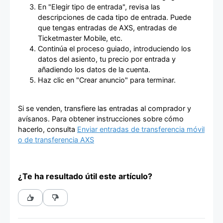
En "Elegir tipo de entrada", revisa las
descripciones de cada tipo de entrada. Puede
que tengas entradas de AXS, entradas de
Ticketmaster Mobile, etc.
Continúa el proceso guiado, introduciendo los
datos del asiento, tu precio por entrada y
añadiendo los datos de la cuenta.
Haz clic en "Crear anuncio" para terminar.
Si se venden, transfiere las entradas al comprador y
avísanos. Para obtener instrucciones sobre cómo
hacerlo, consulta
Enviar entradas de transferencia móvil
o de transferencia AXS
¿Te ha resultado útil este artículo?