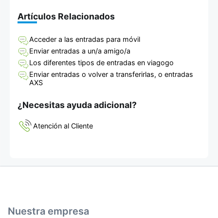
Artículos Relacionados
Acceder a las entradas para móvil
Enviar entradas a un/a amigo/a
Los diferentes tipos de entradas en viagogo
Enviar entradas o volver a transferirlas, o entradas
AXS
¿Necesitas ayuda adicional?
Atención al Cliente
Nuestra empresa