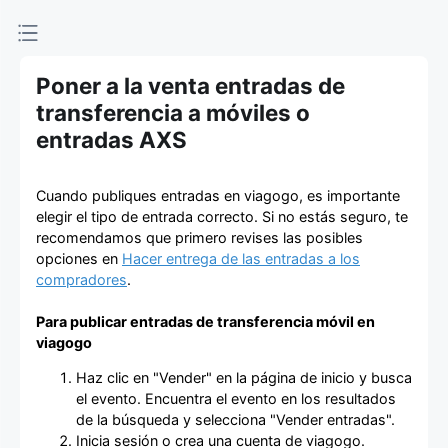
de entradas
Poner a la venta entradas de
transferencia a móviles o
entradas AXS
Cuando publiques entradas en viagogo, es importante
elegir el tipo de entrada correcto. Si no estás seguro, te
recomendamos que primero revises las posibles
opciones en
Hacer entrega de las entradas a los
compradores
.
Para publicar entradas de transferencia móvil en
viagogo
Haz clic en "Vender" en la página de inicio y busca
el evento. Encuentra el evento en los resultados
de la búsqueda y selecciona "Vender entradas".
Inicia sesión o crea una cuenta de viagogo.