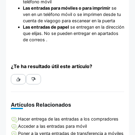
teléfono móvil
Las entradas para móviles o para imprimir
se
ven en un teléfono móvil o se imprimen desde tu
cuenta de viagogo para escanear en la puerta
Las entradas de papel
se entregan en la dirección
que elijas. No se pueden entregar en apartados
de correos .
¿Te ha resultado útil este artículo?
Artículos Relacionados
Hacer entrega de las entradas a los compradores
Acceder a las entradas para móvil
Poner a la venta entradas de transferencia a móviles