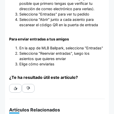
posible que primero tengas que verificar tu
dirección de correo electrónico para verlas).
Selecciona "Entradas" para ver tu pedido
Selecciona "Abrir" junto a cada asiento para
escanear el código QR en la puerta de entrada
Para enviar entradas a tus amigos
En la app de MLB Ballpark, selecciona "Entradas"
Selecciona "Reenviar entradas", luego los
asientos que quieres enviar
Elige cómo enviarlas
¿Te ha resultado útil este artículo?
Artículos Relacionados