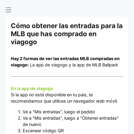
de entradas
Cómo obtener las entradas para la
MLB que has comprado en
viagogo
Hay 2 formas de ver las entradas MLB compradas en
viagogo:
La app de viagogo y la app de MLB Ballpark
En la app de viagogo
Si la app no está disponible en tu país, te
recomendamos que utilices un navegador web móvil.
Ve a "Mis entradas", luego el pedido
Ve a "Mis entradas", luego a "Obtener entradas"
de nuevo
Escanear código QR