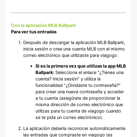
Con la aplicación MLB Ballpark
Para ver tus entradas
Después de descargar la aplicación MLB Ballpark,
inicia sesión o crea una cuenta MLB con el mismo
correo electrónico que utilizaste para viagogo
Si es la primera vez que utilizas la app MLB
Ballpark:
Selecciona el enlace "¿Tienes una
cuenta? Inicia sesión" y utiliza la
funcionalidad "¿Olvidaste tu contraseña?"
para crear una nueva contraseña y acceder
a tu cuenta (asegúrate de proporcionar la
misma dirección de correo electrónico que
utilizas para tu cuenta de viagogo cuando
se te pida un correo electrónico).
La aplicación debería reconocer automáticamente
las entradas que compraste en viagogo (es