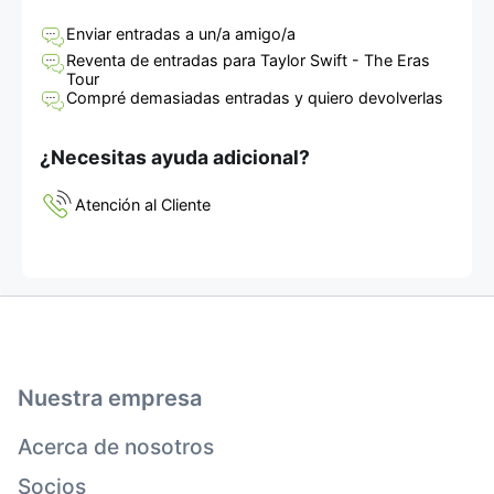
Enviar entradas a un/a amigo/a
Reventa de entradas para Taylor Swift - The Eras
Tour
Compré demasiadas entradas y quiero devolverlas
¿Necesitas ayuda adicional?
Atención al Cliente
Nuestra empresa
Acerca de nosotros
Socios