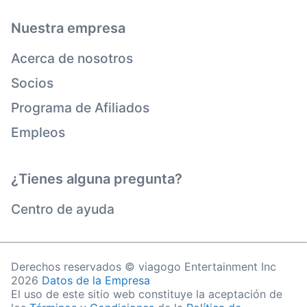
Nuestra empresa
Acerca de nosotros
Socios
Programa de Afiliados
Empleos
¿Tienes alguna pregunta?
Centro de ayuda
Derechos reservados © viagogo Entertainment Inc
2026
Datos de la Empresa
El uso de este sitio web constituye la aceptación de