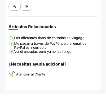
Artículos Relacionados
Los diferentes tipos de entradas en viagogo
Me pagan a través de PayPal pero el email de
PayPal es incorrecto
Vendí entradas pero ya no las tengo
¿Necesitas ayuda adicional?
Atención al Cliente