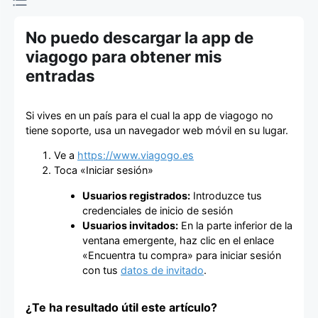
de entradas
No puedo descargar la app de
viagogo para obtener mis
entradas
Si vives en un país para el cual la app de viagogo no
tiene soporte, usa un navegador web móvil en su lugar.
Ve a
https://www.viagogo.es
Toca «Iniciar sesión»
Usuarios registrados:
Introduzce tus
credenciales de inicio de sesión
Usuarios invitados:
En la parte inferior de la
ventana emergente, haz clic en el enlace
«Encuentra tu compra» para iniciar sesión
con tus
datos de invitado
.
¿Te ha resultado útil este artículo?