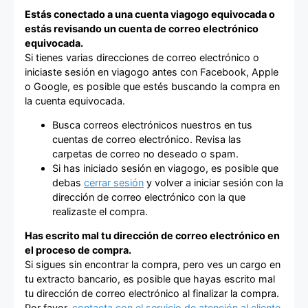
Estás conectado a una cuenta viagogo equivocada o
estás revisando un cuenta de correo electrónico
equivocada.
Si tienes varias direcciones de correo electrónico o
iniciaste sesión en viagogo antes con Facebook, Apple
o Google, es posible que estés buscando la compra en
la cuenta equivocada.
Busca correos electrónicos nuestros en tus
cuentas de correo electrónico. Revisa las
carpetas de correo no deseado o spam.
Si has iniciado sesión en viagogo, es posible que
debas
cerrar sesión
y volver a iniciar sesión con la
dirección de correo electrónico con la que
realizaste el compra.
Has escrito mal tu dirección de correo electrónico en
el proceso de compra.
Si sigues sin encontrar la compra, pero ves un cargo en
tu extracto bancario, es posible que hayas escrito mal
tu dirección de correo electrónico al finalizar la compra.
Por favor,
contacta con el servicio de atención al cliente
.