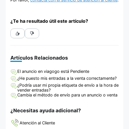
¿Te ha resultado útil este artículo?
Artículos Relacionados
El anuncio en viagogo está Pendiente
¿He puesto mis entradas a la venta correctamente?
¿Podría usar mi propia etiqueta de envío a la hora de
vender entradas?
Cambia el método de envío para un anuncio o venta
¿Necesitas ayuda adicional?
Atención al Cliente