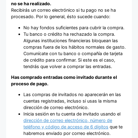
no se ha realizado.
Recibirás un correo electrónico si tu pago no se ha
procesado. Por lo general, ésto sucede cuando:
No hay fondos suficientes para cubrir la compra.
Tu banco o crédito ha rechazado la compra.
Algunas instituciones financieras bloquean las
compras fuera de los hábitos normales de gasto.
Comunícate con tu banco o compañía de tarjeta
de crédito para confirmar. Si este es el caso,
tendrás que volver a comprar las entradas.
Has comprado entradas como invitado durante el
proceso de pago.
Las compras de invitados no aparecerán en las
cuentas registradas, incluso si usas la misma
dirección de correo electrónico.
Inicia sesión en tu cuenta de invitado usando el
dirección de correo electrónico, número de
teléfono y código de acceso de 6 dígitos
que te
habremos enviado por correo electrónico.