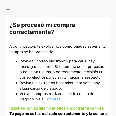
de entradas
¿Se procesó mi compra
correctamente?
A continuación, te explicamos cómo puedes saber si tu
compra se ha procesado:
Revisa tu correo electrónico para ver si hay
mensajes nuestros. Si la compra se ha procesado
o no se ha realizado correctamente, recibirás un
correo electrónico con información al respecto.
Revisa tus extractos bancarios para ver si hay
algún cargo de viagogo.
Ver las compras realizadas en tu cuenta de
viagogo. Ve a
Compras
.
Razones por las que no puedes encontrar tu compra
Tu pago no se ha realizado correctamente y la compra