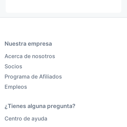
Nuestra empresa
Acerca de nosotros
Socios
Programa de Afiliados
Empleos
¿Tienes alguna pregunta?
Centro de ayuda