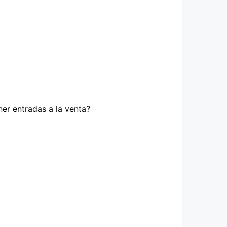
ner entradas a la venta?