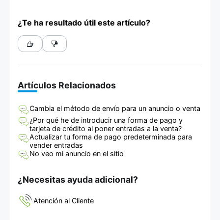
¿Te ha resultado útil este artículo?
Artículos Relacionados
Cambia el método de envío para un anuncio o venta
¿Por qué he de introducir una forma de pago y
tarjeta de crédito al poner entradas a la venta?
Actualizar tu forma de pago predeterminada para
vender entradas
No veo mi anuncio en el sitio
¿Necesitas ayuda adicional?
Atención al Cliente