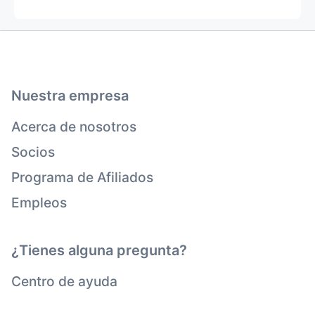
Nuestra empresa
Acerca de nosotros
Socios
Programa de Afiliados
Empleos
¿Tienes alguna pregunta?
Centro de ayuda