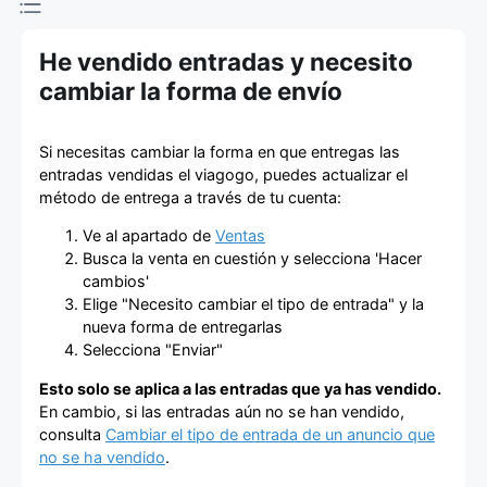
de entradas
He vendido entradas y necesito
cambiar la forma de envío
Si necesitas cambiar la forma en que entregas las
entradas vendidas el viagogo, puedes actualizar el
método de entrega a través de tu cuenta:
Ve al apartado de
Ventas
Busca la venta en cuestión y selecciona 'Hacer
cambios'
Elige "Necesito cambiar el tipo de entrada" y la
nueva forma de entregarlas
Selecciona "Enviar"
Esto solo se aplica a las entradas que ya has vendido.
En cambio, si las entradas aún no se han vendido,
consulta
Cambiar el tipo de entrada de un anuncio que
no se ha vendido
.