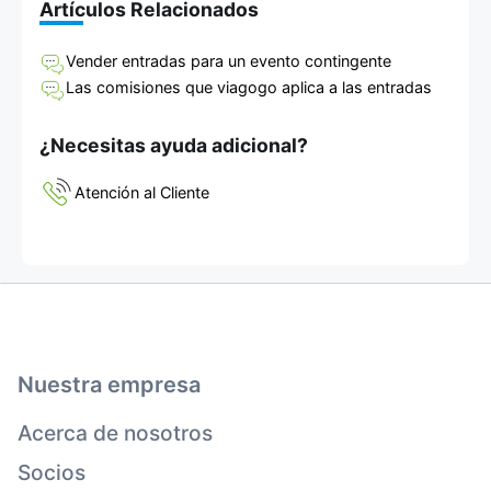
Artículos Relacionados
Vender entradas para un evento contingente
Las comisiones que viagogo aplica a las entradas
¿Necesitas ayuda adicional?
Atención al Cliente
Nuestra empresa
Acerca de nosotros
Socios