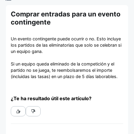
de entradas
Comprar entradas para un evento
contingente
Un evento contingente puede ocurrir o no. Esto incluye
los partidos de las eliminatorias que solo se celebran si
un equipo gana.
Si un equipo queda eliminado de la competición y el
partido no se juega, te reembolsaremos el importe
(incluidas las tasas) en un plazo de 5 días laborables.
¿Te ha resultado útil este artículo?