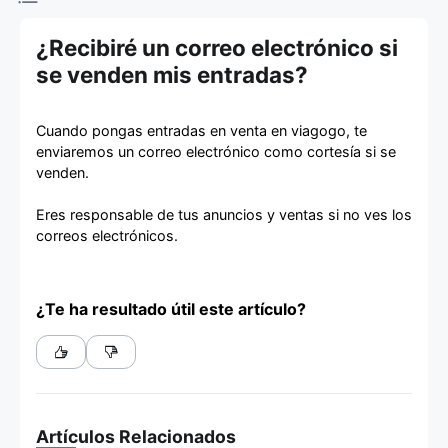
de entradas
¿Recibiré un correo electrónico si
se venden mis entradas?
Cuando pongas entradas en venta en viagogo, te
enviaremos un correo electrónico como cortesía si se
venden.
Eres responsable de tus anuncios y ventas si no ves los
correos electrónicos.
¿Te ha resultado útil este artículo?
Artículos Relacionados