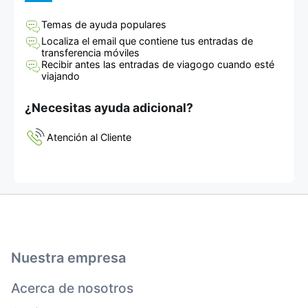
Temas de ayuda populares
Localiza el email que contiene tus entradas de
transferencia móviles
Recibir antes las entradas de viagogo cuando esté
viajando
¿Necesitas ayuda adicional?
Atención al Cliente
Nuestra empresa
Acerca de nosotros