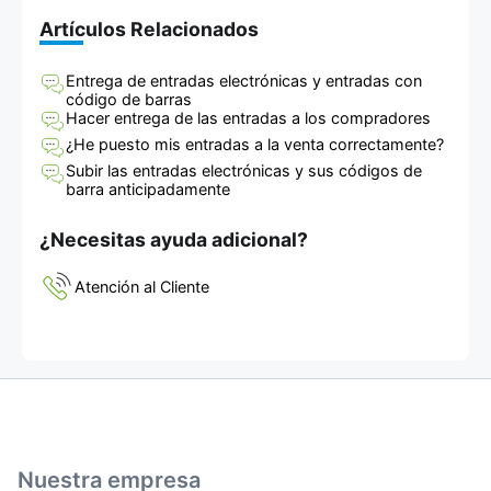
Artículos Relacionados
Entrega de entradas electrónicas y entradas con
código de barras
Hacer entrega de las entradas a los compradores
¿He puesto mis entradas a la venta correctamente?
Subir las entradas electrónicas y sus códigos de
barra anticipadamente
¿Necesitas ayuda adicional?
Atención al Cliente
Nuestra empresa