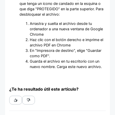
que tenga un icono de candado en la esquina o
que diga "PROTEGIDO" en la parte superior. Para
desbloquear el archivo:
Arrastra y suelta el archivo desde tu
ordenador a una nueva ventana de Google
Chrome
Haz clic con el botón derecho e imprime el
archivo PDF en Chrome
En "Impresora de destino", elige "Guardar
como PDF".
Guarda el archivo en tu escritorio con un
nuevo nombre. Carga este nuevo archivo.
¿Te ha resultado útil este artículo?