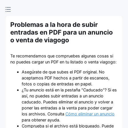
de entradas
Problemas a la hora de subir
entradas en PDF para un anuncio
o venta de viagogo
Te recomendamos que compruebes algunas cosas si
no puedes cargar un PDF en tu listado o venta viagogo:
Asegúrate de que subes el PDF original. No
aceptamos PDF hechos a partir de escaneos,
fotos o copias de entradas en papel.
¿Tu anuncio está en la pestaña "Caducado"? Si es
así, no puedes subir entradas a un anuncio
caducado. Puedes eliminar el anuncio y volver a
poner las entradas a la venta para poder cargar
los archivos. Consulta
Cómo eliminar un anuncio
para obtener ayuda.
Comprueba si el archivo está bloqueado. Puede