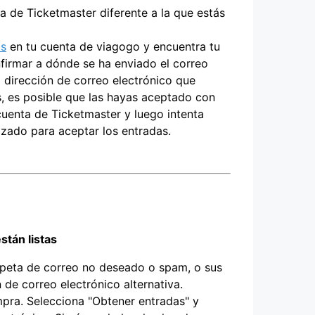
 de Ticketmaster diferente a la que estás
s
en tu cuenta de viagogo y encuentra tu
nfirmar a dónde se ha enviado el correo
a dirección de correo electrónico que
s, es posible que las hayas aceptado con
 cuenta de Ticketmaster y luego intenta
lizado para aceptar los entradas.
stán listas
rpeta de correo no deseado o spam, o sus
de correo electrónico alternativa.
pra. Selecciona "Obtener entradas" y