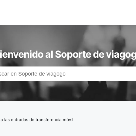
ienvenido al Soporte de viago
a las entradas de transferencia móvil