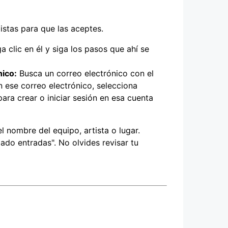
istas para que las aceptes.
 clic en él y siga los pasos que ahí se
nico:
Busca un correo electrónico con el
n ese correo electrónico, selecciona
para crear o iniciar sesión en esa cuenta
 nombre del equipo, artista o lugar.
do entradas". No olvides revisar tu