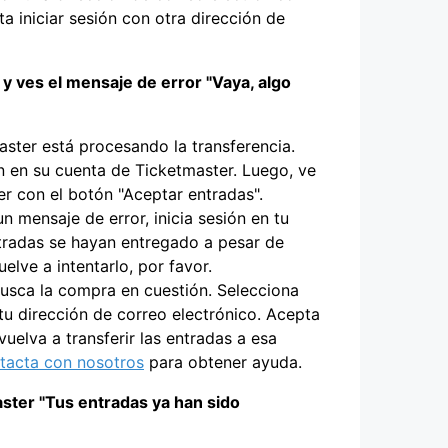
ta iniciar sesión con otra dirección de
y ves el mensaje de error "Vaya, algo
aster está procesando la transferencia.
n en su cuenta de Ticketmaster. Luego, ve
er con el botón "Aceptar entradas".
n mensaje de error, inicia sesión en tu
ntradas se hayan entregado a pesar de
uelve a intentarlo, por favor.
usca la compra en cuestión. Selecciona
 tu dirección de correo electrónico. Acepta
uelva a transferir las entradas a esa
tacta con nosotros
para obtener ayuda.
ster "Tus entradas ya han sido