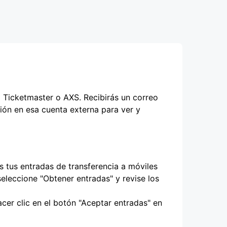
o Ticketmaster o AXS. Recibirás un correo
sión en esa cuenta externa para ver y
s tus entradas de transferencia a móviles
eleccione "Obtener entradas" y revise los
cer clic en el botón "Aceptar entradas" en