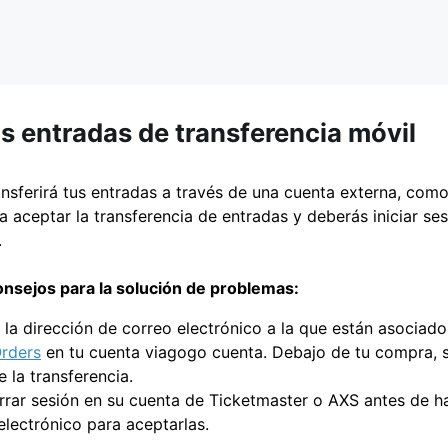
s entradas de transferencia móvil
ansferirá tus entradas a través de una cuenta externa, com
a aceptar la transferencia de entradas y deberás iniciar se
.
nsejos para la solución de problemas:
 la dirección de correo electrónico a la que están asociado
rders
en tu cuenta viagogo cuenta. Debajo de tu compra, s
e la transferencia.
errar sesión en su cuenta de Ticketmaster o AXS antes de ha
electrónico para aceptarlas.