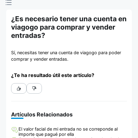
de entradas
¿Es necesario tener una cuenta en
viagogo para comprar y vender
entradas?
Sí, necesitas tener una cuenta de viagogo para poder
comprar y vender entradas.
¿Te ha resultado útil este artículo?
Artículos Relacionados
El valor facial de mi entrada no se correponde al
importe que pagué por ella