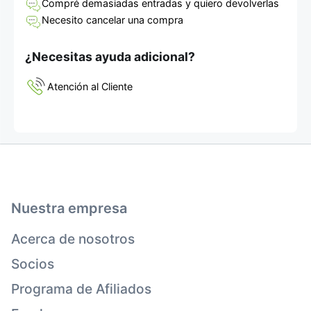
Compré demasiadas entradas y quiero devolverlas
Necesito cancelar una compra
¿Necesitas ayuda adicional?
Atención al Cliente
Nuestra empresa
Acerca de nosotros
Socios
Programa de Afiliados