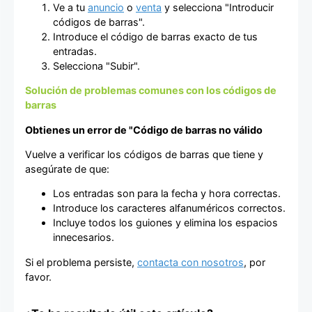
Ve a tu
anuncio
o
venta
y selecciona "Introducir
códigos de barras".
Introduce el código de barras exacto de tus
entradas.
Selecciona "Subir".
Solución de problemas comunes con los códigos de
barras
Obtienes un error de "Código de barras no válido
Vuelve a verificar los códigos de barras que tiene y
asegúrate de que:
Los entradas son para la fecha y hora correctas.
Introduce los caracteres alfanuméricos correctos.
Incluye todos los guiones y elimina los espacios
innecesarios.
Si el problema persiste,
contacta con nosotros
, por
favor.