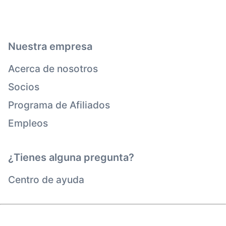
Nuestra empresa
Acerca de nosotros
Socios
Programa de Afiliados
Empleos
¿Tienes alguna pregunta?
Centro de ayuda
Derechos reservados © viagogo Entertainment Inc