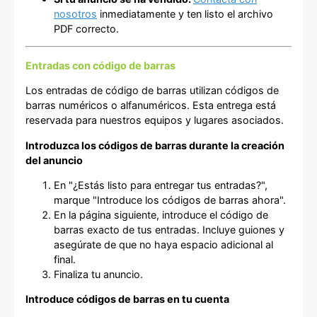
nosotros
inmediatamente y ten listo el archivo
PDF correcto.
Entradas con código de barras
Los entradas de código de barras utilizan códigos de
barras numéricos o alfanuméricos. Esta entrega está
reservada para nuestros equipos y lugares asociados.
Introduzca los códigos de barras durante la creación
del anuncio
En "¿Estás listo para entregar tus entradas?",
marque "Introduce los códigos de barras ahora".
En la página siguiente, introduce el código de
barras exacto de tus entradas. Incluye guiones y
asegúrate de que no haya espacio adicional al
final.
Finaliza tu anuncio.
Introduce códigos de barras en tu cuenta