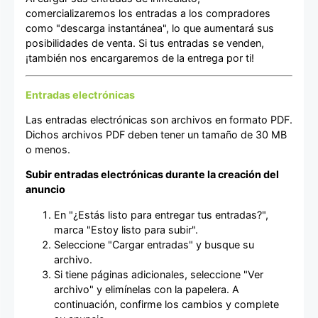
comercializaremos los entradas a los compradores
como "descarga instantánea", lo que aumentará sus
posibilidades de venta. Si tus entradas se venden,
¡también nos encargaremos de la entrega por ti!
Entradas electrónicas
Las entradas electrónicas son archivos en formato PDF.
Dichos archivos PDF deben tener un tamaño de 30 MB
o menos.
Subir entradas electrónicas durante la creación del
anuncio
En "¿Estás listo para entregar tus entradas?",
marca "Estoy listo para subir".
Seleccione "Cargar entradas" y busque su
archivo.
Si tiene páginas adicionales, seleccione "Ver
archivo" y elimínelas con la papelera. A
continuación, confirme los cambios y complete