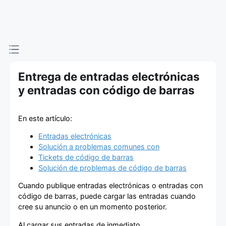
de entradas
Entrega de entradas electrónicas
y entradas con código de barras
En este artículo:
Entradas electrónicas
Solución a problemas comunes con
Tickets de código de barras
Solución de problemas de código de barras
Cuando publique entradas electrónicas o entradas con
código de barras, puede cargar las entradas cuando
cree su anuncio o en un momento posterior.
Al cargar sus entradas de inmediato,