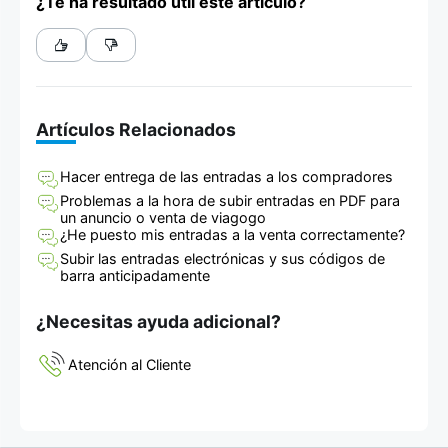
¿Te ha resultado útil este artículo?
Artículos Relacionados
Hacer entrega de las entradas a los compradores
Problemas a la hora de subir entradas en PDF para
un anuncio o venta de viagogo
¿He puesto mis entradas a la venta correctamente?
Subir las entradas electrónicas y sus códigos de
barra anticipadamente
¿Necesitas ayuda adicional?
Atención al Cliente