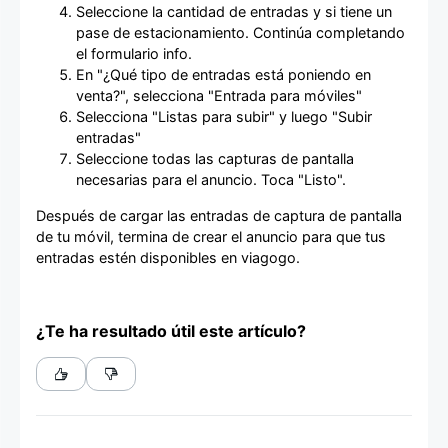
Seleccione la cantidad de entradas y si tiene un
pase de estacionamiento. Continúa completando
el formulario info.
En "¿Qué tipo de entradas está poniendo en
venta?", selecciona "Entrada para móviles"
Selecciona "Listas para subir" y luego "Subir
entradas"
Seleccione todas las capturas de pantalla
necesarias para el anuncio. Toca "Listo".
Después de cargar las entradas de captura de pantalla
de tu móvil, termina de crear el anuncio para que tus
entradas estén disponibles en viagogo.
¿Te ha resultado útil este artículo?