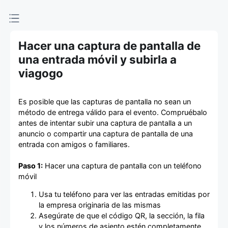
de entradas
Hacer una captura de pantalla de
una entrada móvil y subirla a
viagogo
Es posible que las capturas de pantalla no sean un
método de entrega válido para el evento. Compruébalo
antes de intentar subir una captura de pantalla a un
anuncio o compartir una captura de pantalla de una
entrada con amigos o familiares.
Paso 1:
Hacer una captura de pantalla con un teléfono
móvil
Usa tu teléfono para ver las entradas emitidas por
la empresa originaria de las mismas
Asegúrate de que el código QR, la sección, la fila
y los números de asiento estén completamente