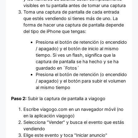
visibles en tu pantalla antes de tomar una captura
Toma una captura de pantalla de cada entrada
que estés vendiendo si tienes más de uno. La
forma de hacer una captura de pantalla depende
del tipo de iPhone que tengas:
Presiona el botón de retención (o encendido
/ apagado) y el botón de inicio al mismo
tiempo. Si ves un flash, significa que la
captura de pantalla se ha hecho y se ha
guardado en `Fotos´
Presiona el botón de retención (o encendido
/ apagado) y el botón para subir el volumen
al mismo tiempo
Paso 2:
Subir la captura de pantalla a viagogo
Escribe viagogo.com en un navegador móvil (no
en la aplicación viagogo)
Selecciona "Vender" y busca el evento que estás
vendiendo
Elige este evento y toca "Iniciar anuncio"