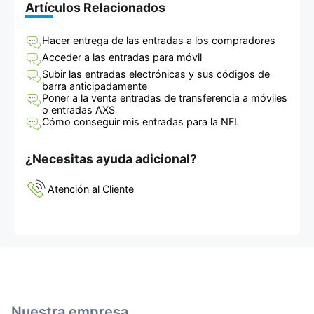
Artículos Relacionados
Hacer entrega de las entradas a los compradores
Acceder a las entradas para móvil
Subir las entradas electrónicas y sus códigos de
barra anticipadamente
Poner a la venta entradas de transferencia a móviles
o entradas AXS
Cómo conseguir mis entradas para la NFL
¿Necesitas ayuda adicional?
Atención al Cliente
Nuestra empresa