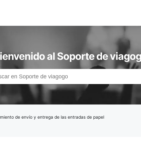
ienvenido al Soporte de viago
miento de envío y entrega de las entradas de papel