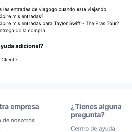
es las entradas de viagogo cuando esté viajando
ibiré mis entradas?
ibiré mis entradas para Taylor Swift - The Eras Tour?
ntrega de la compra
ayuda adicional?
 Cliente
tra empresa
¿Tienes alguna
pregunta?
 de nosotros
Centro de ayuda
s